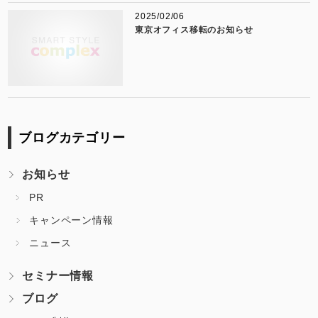
2025/02/06
東京オフィス移転のお知らせ
ブログカテゴリー
お知らせ
PR
キャンペーン情報
ニュース
セミナー情報
ブログ