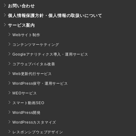
お問い合わせ
個人情報保護方針・個人情報の取扱いについて
サービス案内
Webサイト制作
コンテンツマーケティング
Googleアナリティクス導入・運用サービス
コアウェブバイタル改善
Web更新代行サービス
WordPress保守・運用サービス
MEOサービス
スマート動画SEO
WordPress開発
WordPressカスタマイズ
レスポンシブウェブデザイン