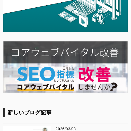
新しいブログ記事
2026/03/03