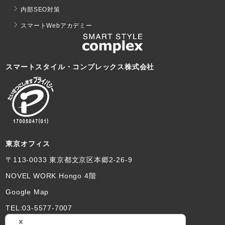
内部SEO対策
スマートWebアカデミー
スマートスタイル・コンプレックス株式会社
東京オフィス
〒113-0033 東京都文京区本郷2-26-9
NOVEL WORK Hongo 4階
Google Map
TEL:03-5577-7007