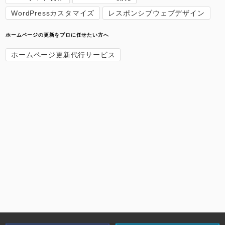
WordPressカスタマイズ
レスポンシブウェブデザイン
ホームページの更新をプロに任せたい方へ
ホームページ更新代行サービス