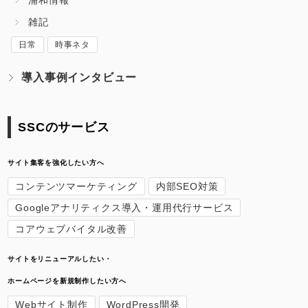
浦和情報
雑記
日常
時事ネタ
導入事例インタビュー
SSCのサービス
サイト集客を強化したい方へ
コンテンツマーケティング
内部SEO対策
Googleアナリティクス導入・運用代行サービス
コアウェブバイタル改善
サイトをリニューアルしたい・
ホームページを新規制作したい方へ
Webサイト制作
WordPress開発