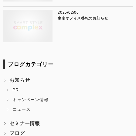
2025/02/06
東京オフィス移転のお知らせ
ブログカテゴリー
お知らせ
PR
キャンペーン情報
ニュース
セミナー情報
ブログ