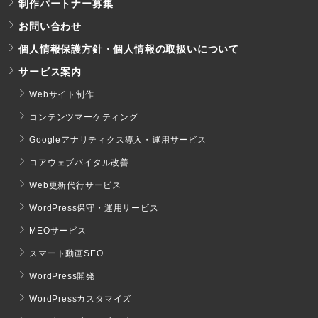
制作パートナー募集
お問い合わせ
個人情報保護方針・個人情報の取扱いについて
サービス案内
Webサイト制作
コンテンツマーケティング
Googleアナリティクス導入・運用サービス
コアウェブバイタル改善
Web更新代行サービス
WordPress保守・運用サービス
MEOサービス
スマート動画SEO
WordPress開発
WordPressカスタマイズ