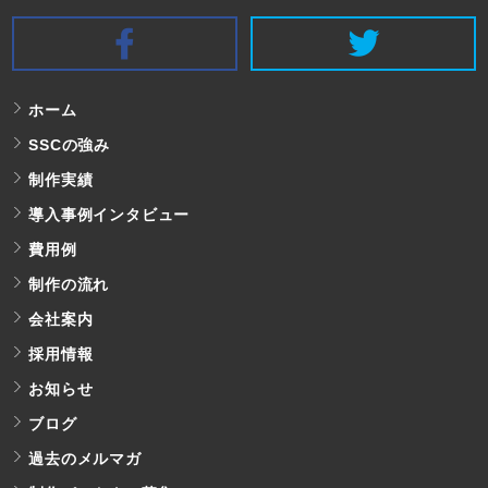
SSC Facebook
S
ホーム
SSCの強み
制作実績
導入事例インタビュー
費用例
制作の流れ
会社案内
採用情報
お知らせ
ブログ
過去のメルマガ