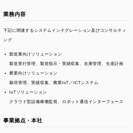
業務内容
下記に関連するシステムインテグレーション及びコンサルティ
ング
製造業向けソリューション
製造実行管理、製造指示・実績収集、在庫管理、生産計画
農業向けソリューション
栽培管理、実績収集、農業IoT／ICTシステム
IoTソリューション
クラウド型設備稼働監視、ロボット通信インターフェース
事業拠点・本社