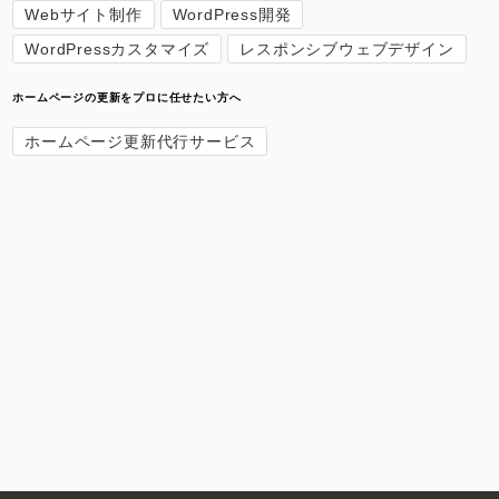
Webサイト制作
WordPress開発
WordPressカスタマイズ
レスポンシブウェブデザイン
ホームページの更新をプロに任せたい方へ
ホームページ更新代行サービス