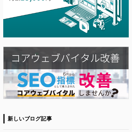
新しいブログ記事