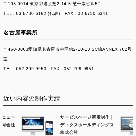
〒105-0014 東京都港区芝2-14-5 芝千歳ビル5F
TEL : 03-5730-6162 (代表) FAX : 03-5730-6341
名古屋事業所
〒460-0003愛知県名古屋市中区錦2-10-13 SC錦ANNEX 702号
室
TEL : 052-209-9950 FAX : 052-209-9951
近い内容の制作実績
リニュー
サービスページ新規制作｜
合同会社
ディクスホールディングス
株式会社