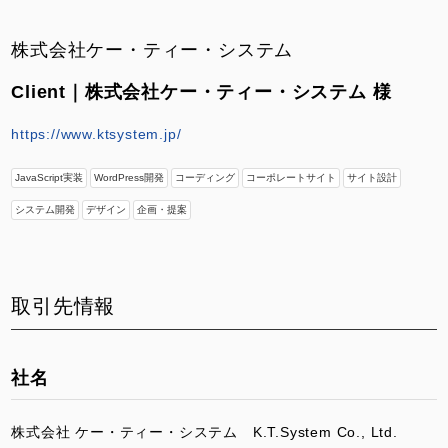
株式会社ケー・ティー・システム
Client｜株式会社ケー・ティー・システム 様
https://www.ktsystem.jp/
JavaScript実装
WordPress開発
コーディング
コーポレートサイト
サイト設計
システム開発
デザイン
企画・提案
取引先情報
社名
株式会社 ケー・ティー・システム K.T.System Co., Ltd.