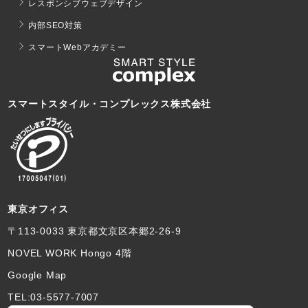
レスポンシブウェブデザイン
内部SEO対策
スマートWebアカデミー
スマートスタイル・コンプレックス株式会社
東京オフィス
〒113-0033 東京都文京区本郷2-26-9
NOVEL WORK Hongo 4階
Google Map
TEL:03-5577-7007