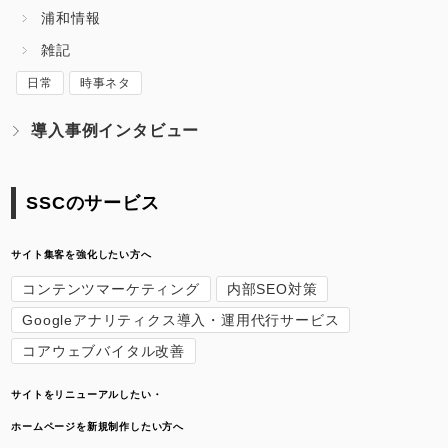
浦和情報
雑記
日常
時事ネタ
導入事例インタビュー
SSCのサービス
サイト集客を強化したい方へ
コンテンツマーケティング
内部SEO対策
Googleアナリティクス導入・運用代行サービス
コアウェブバイタル改善
サイトをリニューアルしたい・
ホームページを新規制作したい方へ