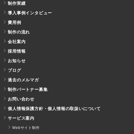
制作実績
導入事例インタビュー
費用例
制作の流れ
会社案内
採用情報
お知らせ
ブログ
過去のメルマガ
制作パートナー募集
お問い合わせ
個人情報保護方針・個人情報の取扱いについて
サービス案内
Webサイト制作