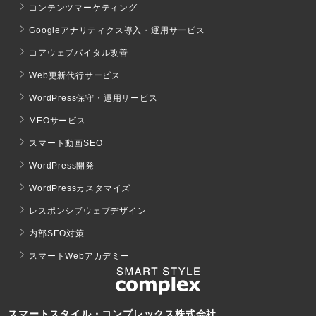
コンテンツマーケティング
Googleアナリティクス導入・運用サービス
コアウェブバイタル改善
Web更新代行サービス
WordPress保守・運用サービス
MEOサービス
スマート動画SEO
WordPress開発
WordPressカスタマイズ
レスポンシブウェブデザイン
内部SEO対策
スマートWebアカデミー
スマートスタイル・コンプレックス株式会社