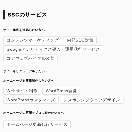
SSCのサービス
サイト集客を強化したい方へ
コンテンツマーケティング
内部SEO対策
Googleアナリティクス導入・運用代行サービス
コアウェブバイタル改善
サイトをリニューアルしたい・
ホームページを新規制作したい方へ
Webサイト制作
WordPress開発
WordPressカスタマイズ
レスポンシブウェブデザイン
ホームページの更新をプロに任せたい方へ
ホームページ更新代行サービス