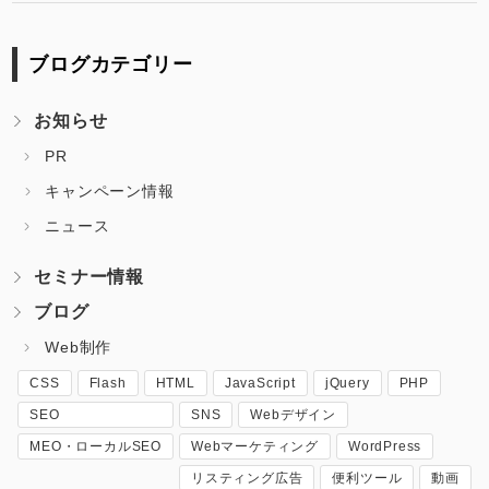
ブログカテゴリー
お知らせ
PR
キャンペーン情報
ニュース
セミナー情報
ブログ
Web制作
CSS
Flash
HTML
JavaScript
jQuery
PHP
SEO
SNS
Webデザイン
MEO・ローカルSEO
Webマーケティング
WordPress
リスティング広告
便利ツール
動画