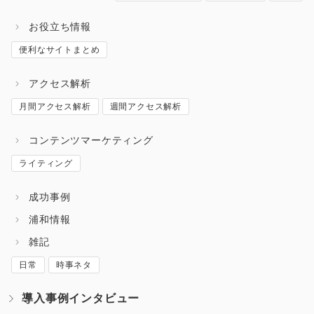
お役立ち情報
便利なサイトまとめ
アクセス解析
月間アクセス解析
週間アクセス解析
コンテンツマーケティング
ライティング
成功事例
浦和情報
雑記
日常
時事ネタ
導入事例インタビュー