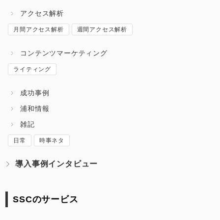
アクセス解析
月間アクセス解析
週間アクセス解析
コンテンツマーケティング
ライティング
成功事例
浦和情報
雑記
日常
時事ネタ
導入事例インタビュー
SSCのサービス