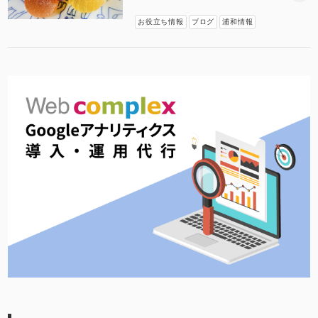
お役立ち情報
ブログ
浦和情報