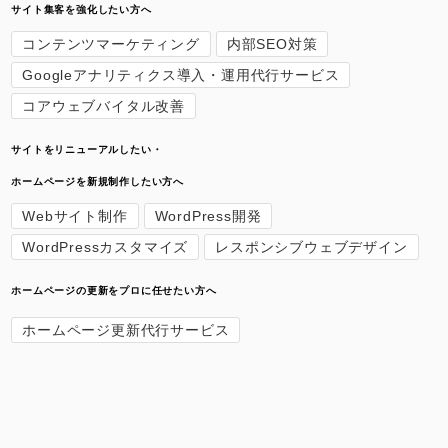
サイト集客を強化したい方へ
コンテンツマーケティング
内部SEO対策
Googleアナリティクス導入・運用代行サービス
コアウェブバイタル改善
サイトをリニューアルしたい・
ホームページを新規制作したい方へ
Webサイト制作
WordPress開発
WordPressカスタマイズ
レスポンシブウェブデザイン
ホームページの更新をプロに任せたい方へ
ホームページ更新代行サービス