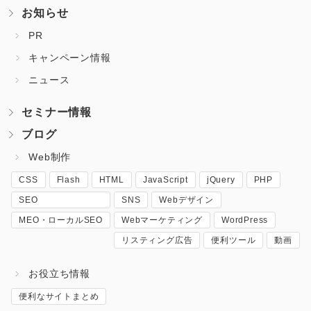
お知らせ
PR
キャンペーン情報
ニュース
セミナー情報
ブログ
Web制作
CSS
Flash
HTML
JavaScript
jQuery
PHP
SEO
SNS
Webデザイン
MEO・ローカルSEO
Webマーケティング
WordPress
リスティング広告
便利ツール
動画
お役立ち情報
便利なサイトまとめ