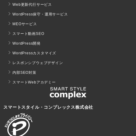
Web更新代行サービス
WordPress保守・運用サービス
MEOサービス
スマート動画SEO
WordPress開発
WordPressカスタマイズ
レスポンシブウェブデザイン
内部SEO対策
スマートWebアカデミー
スマートスタイル・コンプレックス株式会社