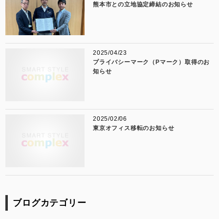
熊本市との立地協定締結のお知らせ
2025/04/23
プライバシーマーク（Pマーク）取得のお
知らせ
2025/02/06
東京オフィス移転のお知らせ
ブログカテゴリー