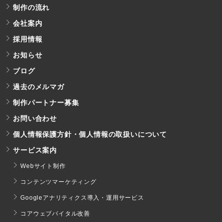
制作の流れ
会社案内
採用情報
お知らせ
ブログ
過去のメルマガ
制作パートナー募集
お問い合わせ
個人情報保護方針・個人情報の取扱いについて
サービス案内
Webサイト制作
コンテンツマーケティング
Googleアナリティクス導入・運用サービス
コアウェブバイタル改善