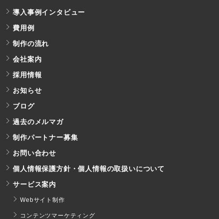
導入事例インタビュー
費用例
制作の流れ
会社案内
採用情報
お知らせ
ブログ
過去のメルマガ
制作パートナー募集
お問い合わせ
個人情報保護方針・個人情報の取扱いについて
サービス案内
Webサイト制作
コンテンツマーケティング