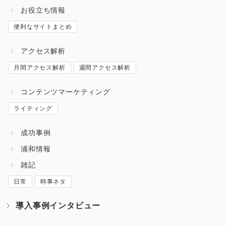
お役立ち情報
便利なサイトまとめ
アクセス解析
月間アクセス解析
週間アクセス解析
コンテンツマーケティング
ライティング
成功事例
浦和情報
雑記
日常
時事ネタ
導入事例インタビュー