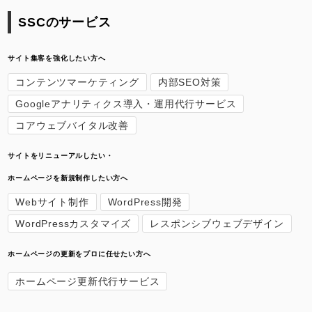
SSCのサービス
サイト集客を強化したい方へ
コンテンツマーケティング
内部SEO対策
Googleアナリティクス導入・運用代行サービス
コアウェブバイタル改善
サイトをリニューアルしたい・
ホームページを新規制作したい方へ
Webサイト制作
WordPress開発
WordPressカスタマイズ
レスポンシブウェブデザイン
ホームページの更新をプロに任せたい方へ
ホームページ更新代行サービス