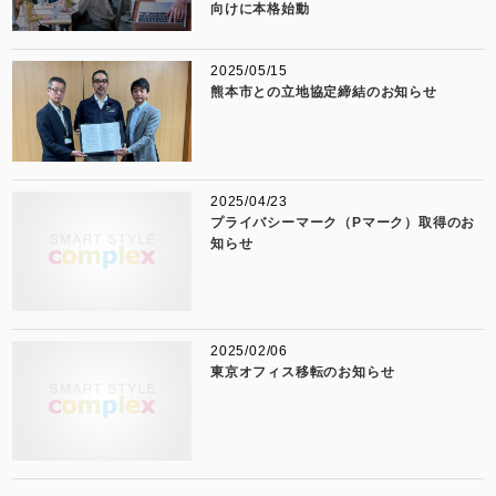
向けに本格始動
2025/05/15
熊本市との立地協定締結のお知らせ
2025/04/23
プライバシーマーク（Pマーク）取得のお
知らせ
2025/02/06
東京オフィス移転のお知らせ