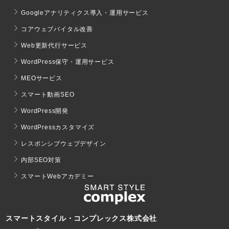
Googleアナリティクス導入・運用サービス
コアウェブバイタル改善
Web更新代行サービス
WordPress保守・運用サービス
MEOサービス
スマート動画SEO
WordPress開発
WordPressカスタマイズ
レスポンシブウェブデザイン
内部SEO対策
スマートWebアカデミー
スマートスタイル・コンプレックス株式会社