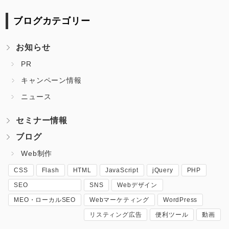
ブログカテゴリー
お知らせ
PR
キャンペーン情報
ニュース
セミナー情報
ブログ
Web制作
CSS
Flash
HTML
JavaScript
jQuery
PHP
SEO
SNS
Webデザイン
MEO・ローカルSEO
Webマーケティング
WordPress
リスティング広告
便利ツール
動画