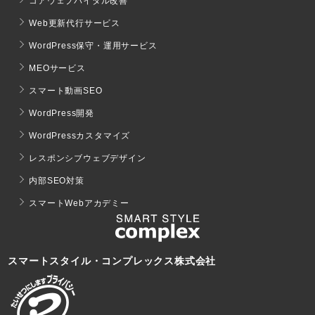
コアウェブバイタル改善
Web更新代行サービス
WordPress保守・運用サービス
MEOサービス
スマート動画SEO
WordPress開発
WordPressカスタマイズ
レスポンシブウェブデザイン
内部SEO対策
スマートWebアカデミー
スマートスタイル・コンプレックス株式会社