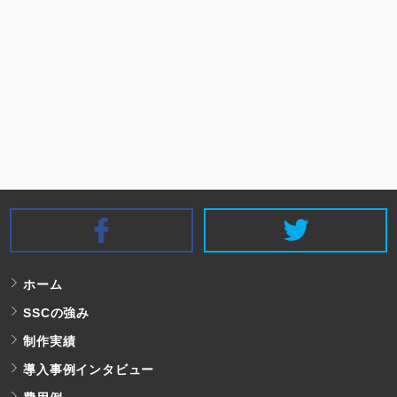
SSC Facebook
S
ホーム
SSCの強み
制作実績
導入事例インタビュー