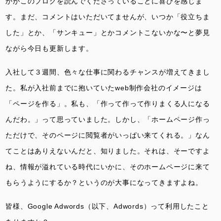
かがこのブログを読んでくださっていることに喜びを感じま
す。まだ、コメントはいただいてませんが、いつか「役立ちま
した」とか、「サンキュー」とかコメントこないかな〜と夢見
ながら今日も更新します。
入社して３週間、色々な仕事に関わるチャンスが増えてきまし
た。私が入社前までに抱いていたweb制作会社のイメージは
「ページを作る」。私も、「作って作って作りまくる人になる
んだわ。」って思っていました。しかし、「ホームページ作っ
ただけで、そのページに閲覧者がいっぱい来てくれる。」なん
てことはありえないんだと、知りました。それは、そーですよ
ね、情報が溢れている時代にいかに、そのホームページに来て
もらうようにするか？というのが大事になってきますよね。
皆様、Google Adwords（以下、Adwords）って利用したこと