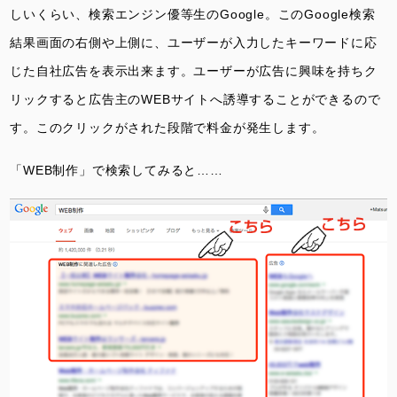
しいくらい、検索エンジン優等生のGoogle。このGoogle検索
結果画面の右側や上側に、ユーザーが入力したキーワードに応
じた自社広告を表示出来ます。ユーザーが広告に興味を持ちク
リックすると広告主のWEBサイトへ誘導することができるので
す。このクリックがされた段階で料金が発生します。
「WEB制作」で検索してみると……