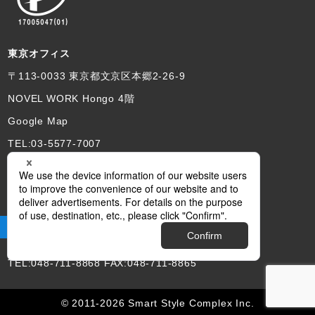
東京オフィス
〒113-0033 東京都文京区本郷2-26-9
NOVEL WORK Hongo 4階
Google Map
TEL:03-5577-7007
埼玉本社
〒330-0063 さいたま市浦和区高砂2-12-12
あづまビル3FB
Google Map
TEL:048-711-8868 FAX:048-711-8865
© 2011-2026 Smart Style Complex Inc.