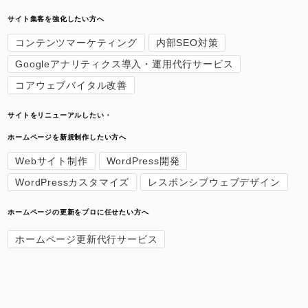
サイト集客を強化したい方へ
コンテンツマーケティング
内部SEO対策
Googleアナリティクス導入・運用代行サービス
コアウェブバイタル改善
サイトをリニューアルしたい・
ホームページを新規制作したい方へ
Webサイト制作
WordPress開発
WordPressカスタマイズ
レスポンシブウェブデザイン
ホームページの更新をプロに任せたい方へ
ホームページ更新代行サービス