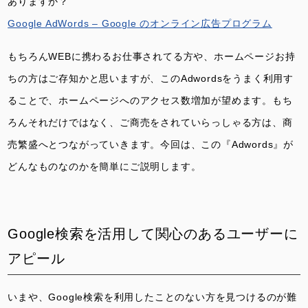
ありますか？
Google AdWords – Google のオンライン広告プログラム
もちろんWEBに携わるお仕事されてる方や、ホームページお持
ちの方はご存知かと思いますが、このAdwordsをうまく利用す
ることで、ホームページへのアクセス数増加が望めます。もち
ろんそれだけではなく、ご商売をされていらっしゃる方は、商
売繁盛へとつながっていきます。今回は、この『Adwords』が
どんなものなのかを簡単にご説明します。
Google検索を活用して関心のあるユーザーに
アピール
いまや、Google検索を利用したことのない方を見つけるのが難