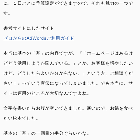
に、１日ごとに予算設定ができますので、それも魅力の一つで
す。
参考サイトにしたサイト
ゼロからのAdWordsご利用ガイド
本当に基本の「基」の内容ですが、『「ホームページはあるけ
どどう活用しようか悩んでいる。」とか、お客様を増やしたい
けど、どうしたらよいか分からない。」という方、ご相談くだ
さい！』っていう宣伝になってしまいました。でも本当に、サ
イトは運用のところが大切なんですよね。
文字を書いたらお腹が空いてきました。寒いので、お鍋を食べ
たい松本でした。
基本の「基」の一画目の半分ぐらいかな。