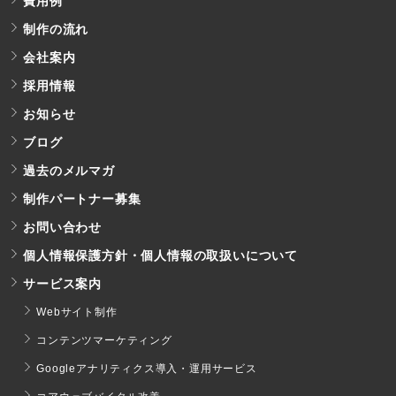
費用例
制作の流れ
会社案内
採用情報
お知らせ
ブログ
過去のメルマガ
制作パートナー募集
お問い合わせ
個人情報保護方針・個人情報の取扱いについて
サービス案内
Webサイト制作
コンテンツマーケティング
Googleアナリティクス導入・運用サービス