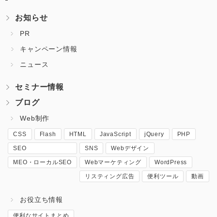
お知らせ
PR
キャンペーン情報
ニュース
セミナー情報
ブログ
Web制作
CSS
Flash
HTML
JavaScript
jQuery
PHP
SEO
SNS
Webデザイン
MEO・ローカルSEO
Webマーケティング
WordPress
リスティング広告
便利ツール
動画
お役立ち情報
便利なサイトまとめ