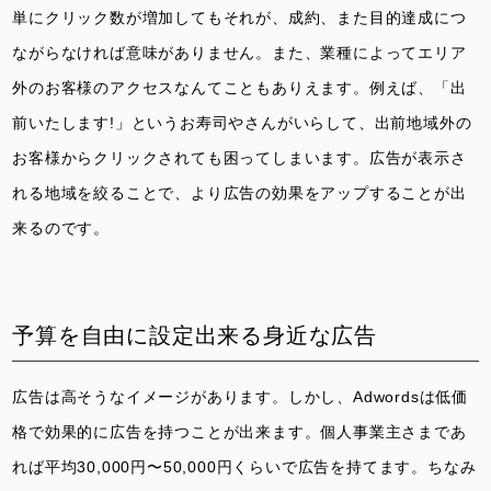
単にクリック数が増加してもそれが、成約、また目的達成につ
ながらなければ意味がありません。また、業種によってエリア
外のお客様のアクセスなんてこともありえます。例えば、「出
前いたします!」というお寿司やさんがいらして、出前地域外の
お客様からクリックされても困ってしまいます。広告が表示さ
れる地域を絞ることで、より広告の効果をアップすることが出
来るのです。
予算を自由に設定出来る身近な広告
広告は高そうなイメージがあります。しかし、Adwordsは低価
格で効果的に広告を持つことが出来ます。個人事業主さまであ
れば平均30,000円〜50,000円くらいで広告を持てます。ちなみ