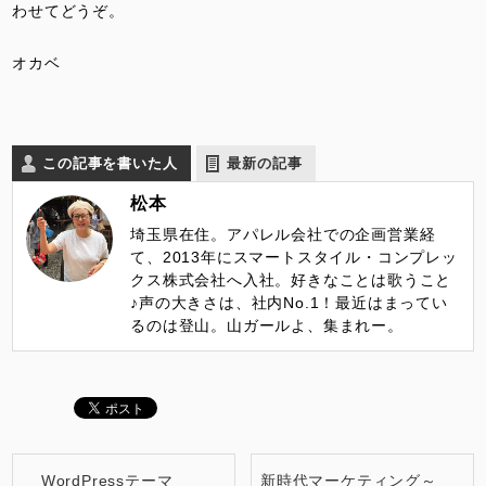
わせてどうぞ。
オカベ
この記事を書いた人
最新の記事
松本
埼玉県在住。アパレル会社での企画営業経
て、2013年にスマートスタイル・コンプレッ
クス株式会社へ入社。好きなことは歌うこと
♪声の大きさは、社内No.1！最近はまってい
るのは登山。山ガールよ、集まれー。
WordPressテーマ
新時代マーケティング～