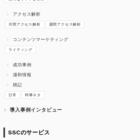
アクセス解析
月間アクセス解析
週間アクセス解析
コンテンツマーケティング
ライティング
成功事例
浦和情報
雑記
日常
時事ネタ
導入事例インタビュー
SSCのサービス