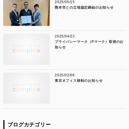
2025/05/15
熊本市との立地協定締結のお知らせ
2025/04/23
プライバシーマーク（Pマーク）取得のお
知らせ
2025/02/06
東京オフィス移転のお知らせ
ブログカテゴリー