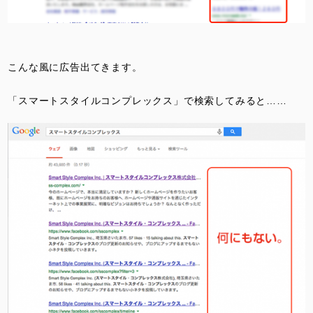
こんな風に広告出てきます。
「スマートスタイルコンプレックス」で検索してみると……