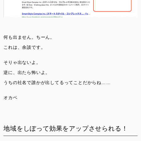
何も出ません。ちーん。
これは、余談です。
そりゃ出ないよ。
逆に、出たら怖いよ。
うちの社名で誰かが出してるってことだからね……
オカベ
地域をしぼって効果をアップさせられる！