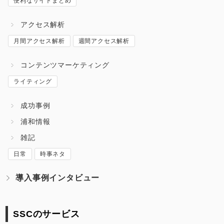
便利なサイトまとめ
アクセス解析
月間アクセス解析
週間アクセス解析
コンテンツマーケティング
ライティング
成功事例
浦和情報
雑記
日常
時事ネタ
導入事例インタビュー
SSCのサービス