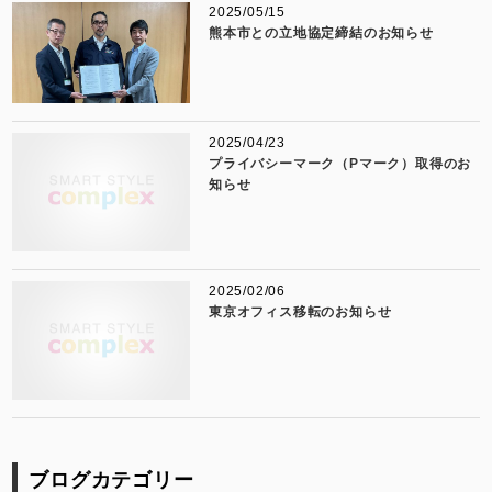
2025/05/15
熊本市との立地協定締結のお知らせ
2025/04/23
プライバシーマーク（Pマーク）取得のお
知らせ
2025/02/06
東京オフィス移転のお知らせ
ブログカテゴリー