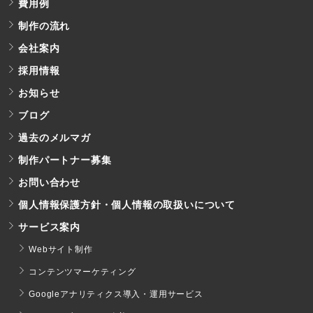
費用例
制作の流れ
会社案内
採用情報
お知らせ
ブログ
過去のメルマガ
制作パートナー募集
お問い合わせ
個人情報保護方針・個人情報の取扱いについて
サービス案内
Webサイト制作
コンテンツマーケティング
Googleアナリティクス導入・運用サービス