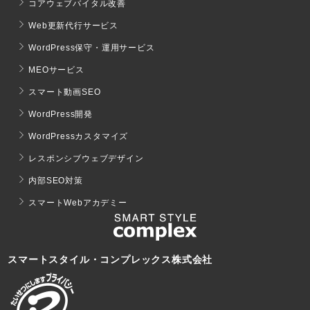
コアウェブバイタル改善
Web更新代行サービス
WordPress保守・運用サービス
MEOサービス
スマート動画SEO
WordPress開発
WordPressカスタマイズ
レスポンシブウェブデザイン
内部SEO対策
スマートWebアカデミー
スマートスタイル・コンプレックス株式会社