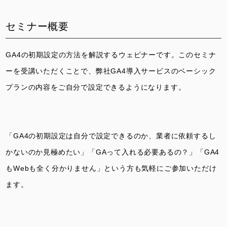
セミナー概要
GA4の初期設定の方法を解説するウェビナーです。
このセミナ
ーを受講いただくことで、弊社GA4導入サービスのベーシック
プランの内容をご自分で設定できるようになります。
「GA4の初期設定は自分で設定できるのか、業者に依頼するし
かないのか見極めたい」「GAって入れる必要あるの？」「GA4
もWebも全く分かりません」という方も気軽にご参加いただけ
ます。