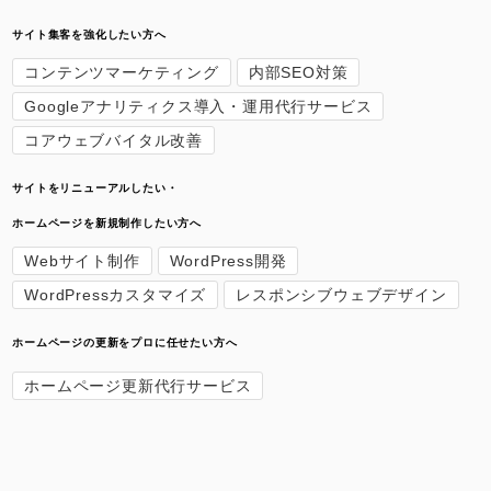
サイト集客を強化したい方へ
コンテンツマーケティング
内部SEO対策
Googleアナリティクス導入・運用代行サービス
コアウェブバイタル改善
サイトをリニューアルしたい・
ホームページを新規制作したい方へ
Webサイト制作
WordPress開発
WordPressカスタマイズ
レスポンシブウェブデザイン
ホームページの更新をプロに任せたい方へ
ホームページ更新代行サービス