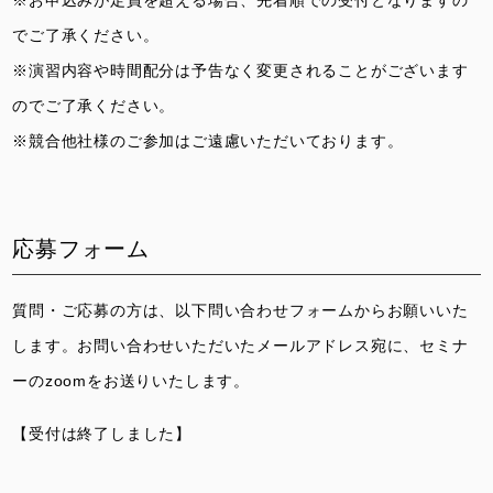
※お申込みが定員を超える場合、先着順での受付となりますの
でご了承ください。
※演習内容や時間配分は予告なく変更されることがございます
のでご了承ください。
※競合他社様のご参加はご遠慮いただいております。
応募フォーム
質問・ご応募の方は、以下問い合わせフォームからお願いいた
します。お問い合わせいただいたメールアドレス宛に、セミナ
ーのzoomをお送りいたします。
【受付は終了しました】