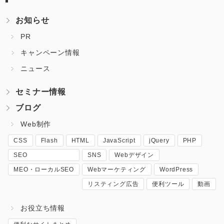
お知らせ
PR
キャンペーン情報
ニュース
セミナー情報
ブログ
Web制作
CSS
Flash
HTML
JavaScript
jQuery
PHP
SEO
SNS
Webデザイン
MEO・ローカルSEO
Webマーケティング
WordPress
リスティング広告
便利ツール
動画
お役立ち情報