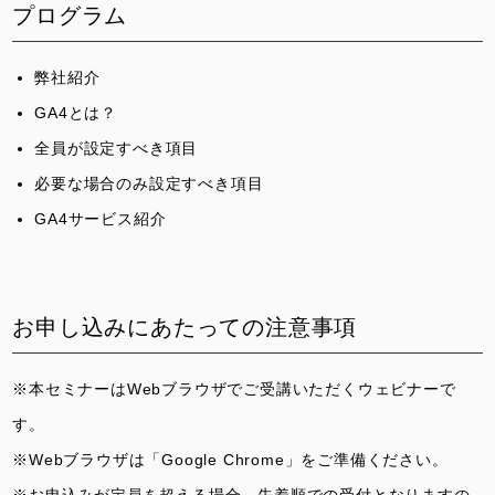
プログラム
弊社紹介
GA4とは？
全員が設定すべき項目
必要な場合のみ設定すべき項目
GA4サービス紹介
お申し込みにあたっての注意事項
※本セミナーはWebブラウザでご受講いただくウェビナーで
す。
※Webブラウザは「Google Chrome」をご準備ください。