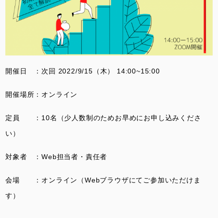
開催日 ：次回 2022/9/15（木） 14:00~15:00
開催場所：オンライン
定員 ：10名（少人数制のためお早めにお申し込みくださ
い）
対象者 ：Web担当者・責任者
会場 ：オンライン（Webブラウザにてご参加いただけま
す）