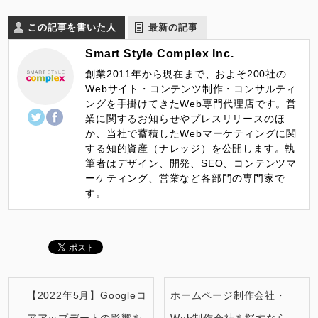
この記事を書いた人
最新の記事
Smart Style Complex Inc.
創業2011年から現在まで、およそ200社の
Webサイト・コンテンツ制作・コンサルティ
ングを手掛けてきたWeb専門代理店です。営
業に関するお知らせやプレスリリースのほ
か、当社で蓄積したWebマーケティングに関
する知的資産（ナレッジ）を公開します。執
筆者はデザイン、開発、SEO、コンテンツマ
ーケティング、営業など各部門の専門家で
す。
【2022年5月】Googleコ
ホームページ制作会社・
アアップデートの影響を
Web制作会社を探すなら