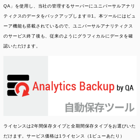
QA」を使用し、当社の管理するサーバーにユニバーサルアナリ
ティクスのデータをバックアップします※1。本ツールにはビュ
ーア機能も搭載されているので、ユニバーサルアナリティクス
のサービス終了後も、従来のようにグラフィカルにデータを確
認いただけます。
ライセンスは2年間保存タイプと全期間保存タイプをお選びいた
だけます。サービス価格は1ライセンス（1ビューあたり）