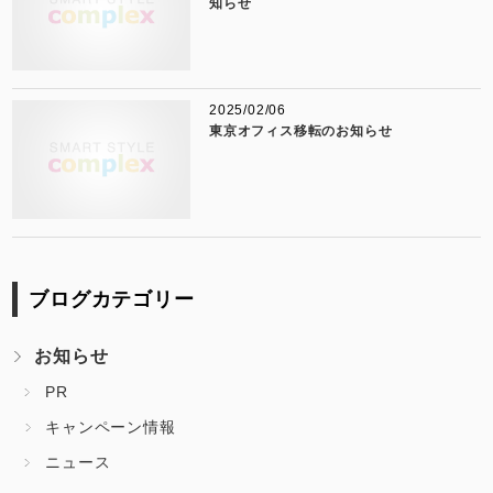
知らせ
2025/02/06
東京オフィス移転のお知らせ
ブログカテゴリー
お知らせ
PR
キャンペーン情報
ニュース