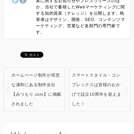
業に関するお知らせやプレスリリースのほ
か、当社で蓄積したWebマーケティングに関
する知的資産（ナレッジ）を公開します。執
筆者はデザイン、開発、SEO、コンテンツマ
ーケティング、営業など各部門の専門家で
す。
ホームページ制作が得意
スマートスタイル・コン
な浦和にある制作会社
プレックスは皆様のおか
【みつもり.com】に掲載
げで設立10周年を迎えま
されました
した！