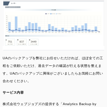
UAのバックアップを弊社にお任せいただければ、ほぼ全ての工
程をご依頼いただけ、過去データの確認が行える状態を整えま
す。UAのバックアップに興味がございましたらお気軽にお問い
合わせください。
サービス内容
株式会社ウェブジョブズの提供する「Analytics Backup by