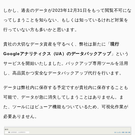
しかし、過去のデータが2023年12月31日をもって閲覧不可にな
ってしまうことを知らない、もしくは知っているけれど対策を
行っていない方も多いかと思います。
貴社の大切なデータ資産を守るべく、弊社は新たに「
現行
Googleアナリティクス（UA）のデータバックアップ
」という
サービスを開始いたしました。バックアップ専用ツールを活用
し、高品質かつ安全なデータバックアップ代行を行います。
データは弊社内に保存する予定ですが貴社内に保存することも
可能で、データが急に消失してしまうことはありません。ま
た、ツールにはビューア機能もついているため、可視化作業が
必要ありません。