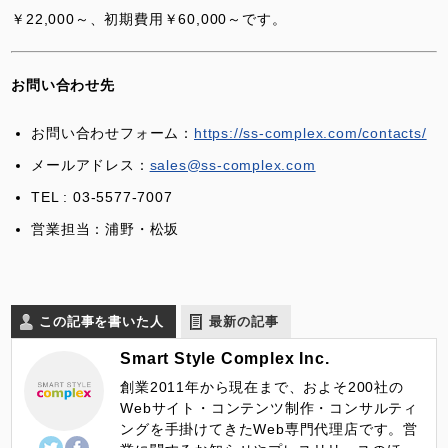
￥22,000～、初期費用￥60,000～です。
お問い合わせ先
お問い合わせフォーム：
https://ss-complex.com/contacts/
メールアドレス：
sales@ss-complex.com
TEL : 03-5577-7007
営業担当：浦野・松坂
この記事を書いた人
最新の記事
Smart Style Complex Inc.
創業2011年から現在まで、およそ200社の
Webサイト・コンテンツ制作・コンサルティ
ングを手掛けてきたWeb専門代理店です。営