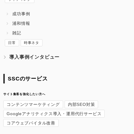
成功事例
浦和情報
雑記
日常
時事ネタ
導入事例インタビュー
SSCのサービス
サイト集客を強化したい方へ
コンテンツマーケティング
内部SEO対策
Googleアナリティクス導入・運用代行サービス
コアウェブバイタル改善