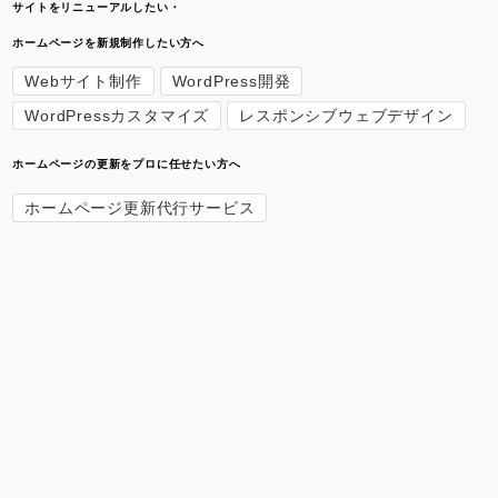
サイトをリニューアルしたい・
ホームページを新規制作したい方へ
Webサイト制作
WordPress開発
WordPressカスタマイズ
レスポンシブウェブデザイン
ホームページの更新をプロに任せたい方へ
ホームページ更新代行サービス