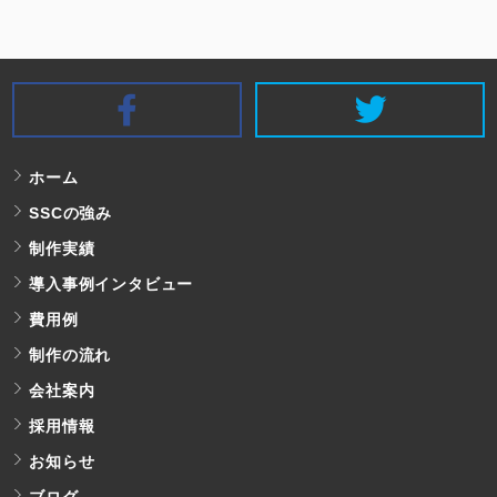
SSC Facebook
S
ホーム
SSCの強み
制作実績
導入事例インタビュー
費用例
制作の流れ
会社案内
採用情報
お知らせ