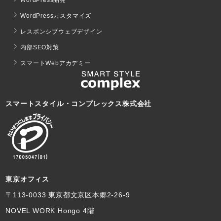
WordPress開発
WordPressカスタマイズ
レスポンシブウェブデザイン
内部SEO対策
スマートWebアカデミー
スマートスタイル・コンプレックス株式会社
東京オフィス
〒113-0033 東京都文京区本郷2-26-9
NOVEL WORK Hongo 4階