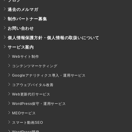
ブログ
過去のメルマガ
制作パートナー募集
お問い合わせ
個人情報保護方針・個人情報の取扱いについて
サービス案内
Webサイト制作
コンテンツマーケティング
Googleアナリティクス導入・運用サービス
コアウェブバイタル改善
Web更新代行サービス
WordPress保守・運用サービス
MEOサービス
スマート動画SEO