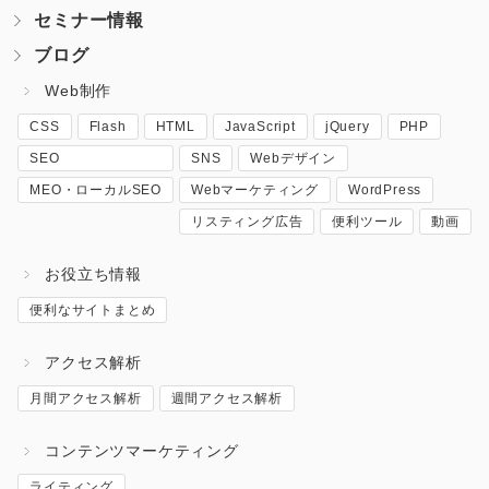
セミナー情報
ブログ
Web制作
CSS
Flash
HTML
JavaScript
jQuery
PHP
SEO
SNS
Webデザイン
MEO・ローカルSEO
Webマーケティング
WordPress
リスティング広告
便利ツール
動画
お役立ち情報
便利なサイトまとめ
アクセス解析
月間アクセス解析
週間アクセス解析
コンテンツマーケティング
ライティング