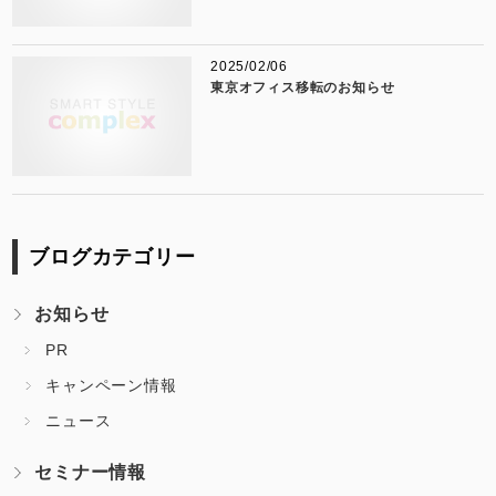
2025/02/06
東京オフィス移転のお知らせ
ブログカテゴリー
お知らせ
PR
キャンペーン情報
ニュース
セミナー情報