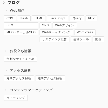
ブログ
Web制作
CSS
Flash
HTML
JavaScript
jQuery
PHP
SEO
SNS
Webデザイン
MEO・ローカルSEO
Webマーケティング
WordPress
リスティング広告
便利ツール
動画
お役立ち情報
便利なサイトまとめ
アクセス解析
月間アクセス解析
週間アクセス解析
コンテンツマーケティング
ライティング