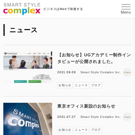
埼玉県さいたま市のWeb制作・コンテン
ビジネスはWebで加速する
Menu
ニュース
【お知らせ】UGアカデミー制作イン
タビューが公開されました。
2021.09.09
Smart Style Complex Inc.
お知らせ
ニュース
ブログ
東京オフィス新設のお知らせ
2021.07.27
Smart Style Complex Inc.
お知らせ
ニュース
ブログ