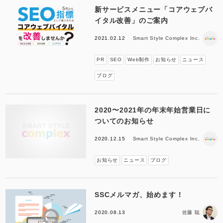
新サービスメニュー「コアウェブバ
イタル改善」のご案内
2021.02.12
Smart Style Complex Inc.
PR
SEO
Web制作
お知らせ
ニュース
ブログ
2020〜2021年の年末年始営業日に
ついてのお知らせ
2020.12.15
Smart Style Complex Inc.
お知らせ
ニュース
ブログ
SSCメルマガ、始めます！
2020.08.13
佐藤 聡