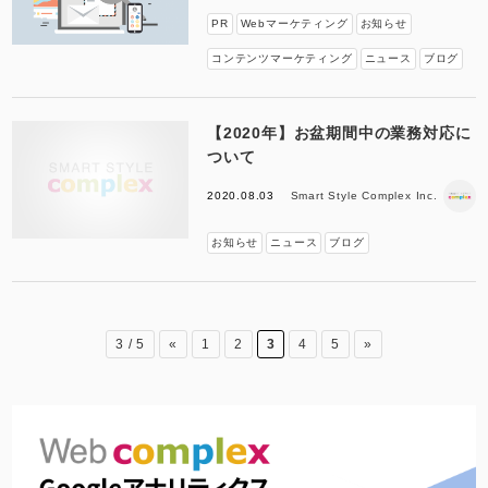
PR
Webマーケティング
お知らせ
コンテンツマーケティング
ニュース
ブログ
【2020年】お盆期間中の業務対応に
ついて
2020.08.03
Smart Style Complex Inc.
お知らせ
ニュース
ブログ
3 / 5
«
1
2
3
4
5
»