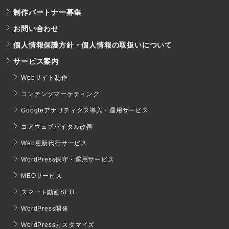
制作パートナー募集
お問い合わせ
個人情報保護方針・個人情報の取扱いについて
サービス案内
Webサイト制作
コンテンツマーケティング
Googleアナリティクス導入・運用サービス
コアウェブバイタル改善
Web更新代行サービス
WordPress保守・運用サービス
MEOサービス
スマート動画SEO
WordPress開発
WordPressカスタマイズ