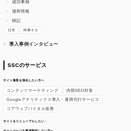
成功事例
浦和情報
雑記
日常
時事ネタ
導入事例インタビュー
SSCのサービス
サイト集客を強化したい方へ
コンテンツマーケティング
内部SEO対策
Googleアナリティクス導入・運用代行サービス
コアウェブバイタル改善
サイトをリニューアルしたい・
ホームページを新規制作したい方へ