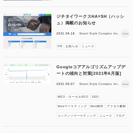
ジチタイワークスHA×SH（ハッシ
ュ）掲載のお知らせ
2021.06.18
Smart Style Complex Inc.
PR
お知らせ
ニュース
Googleコアアルゴリズムアップデ
ートの傾向と対策[2021年6月版]
2021.06.07
Smart Style Complex Inc.
MEO・ローカルSEO
SEO
Webマーケティング
Web制作
アクセス解析
コンテンツマーケティング
ニュース
ブログ