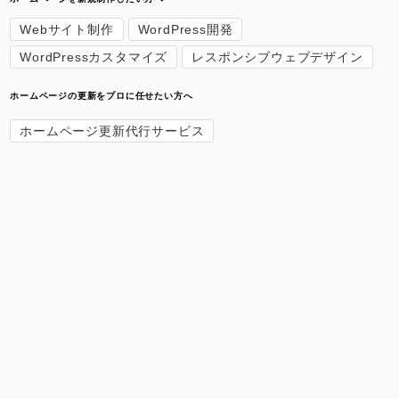
Webサイト制作
WordPress開発
WordPressカスタマイズ
レスポンシブウェブデザイン
ホームページの更新をプロに任せたい方へ
ホームページ更新代行サービス