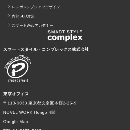
レスポンシブウェブデザイン
内部SEO対策
スマートWebアカデミー
スマートスタイル・コンプレックス株式会社
東京オフィス
〒113-0033 東京都文京区本郷2-26-9
NOVEL WORK Hongo 4階
Google Map