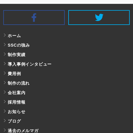
SSC Facebook
S
ホーム
SSCの強み
制作実績
導入事例インタビュー
費用例
制作の流れ
会社案内
採用情報
お知らせ
ブログ
過去のメルマガ