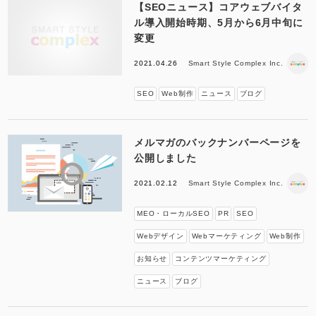
【SEOニュース】コアウェブバイタ
ル導入開始時期、5月から6月中旬に
変更
2021.04.26
Smart Style Complex Inc.
SEO
Web制作
ニュース
ブログ
メルマガのバックナンバーページを
公開しました
2021.02.12
Smart Style Complex Inc.
MEO・ローカルSEO
PR
SEO
Webデザイン
Webマーケティング
Web制作
お知らせ
コンテンツマーケティング
ニュース
ブログ