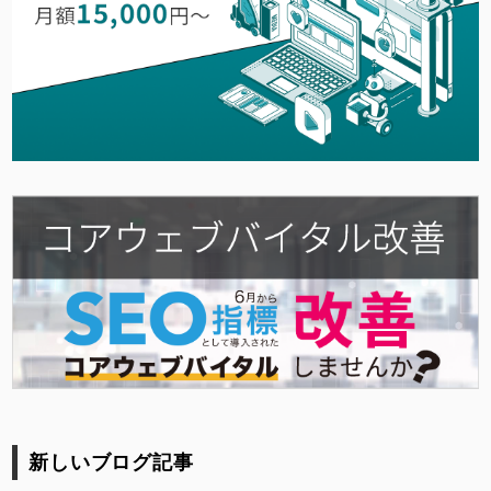
新しいブログ記事