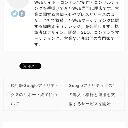
Webサイト・コンテンツ制作・コンサルティ
ングを手掛けてきたWeb専門代理店です。営
業に関するお知らせやプレスリリースのほ
か、当社で蓄積したWebマーケティングに関
する知的資産（ナレッジ）を公開します。執
筆者はデザイン、開発、SEO、コンテンツマ
ーケティング、営業など各部門の専門家で
す。
現行版Googleアナリティ
Googleアナリティクス4
クスのサポート終了につ
の導入・移行と運用を支
いて
援するサービスを開始