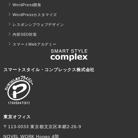
WordPress開発
WordPressカスタマイズ
レスポンシブウェブデザイン
内部SEO対策
スマートWebアカデミー
スマートスタイル・コンプレックス株式会社
東京オフィス
〒113-0033 東京都文京区本郷2-26-9
NOVEL WORK Hongo 4階