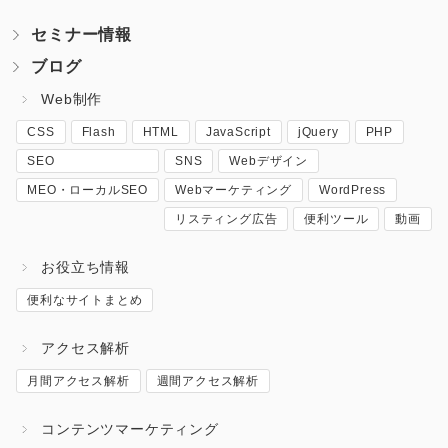
セミナー情報
ブログ
Web制作
CSS
Flash
HTML
JavaScript
jQuery
PHP
SEO
SNS
Webデザイン
MEO・ローカルSEO
Webマーケティング
WordPress
リスティング広告
便利ツール
動画
お役立ち情報
便利なサイトまとめ
アクセス解析
月間アクセス解析
週間アクセス解析
コンテンツマーケティング