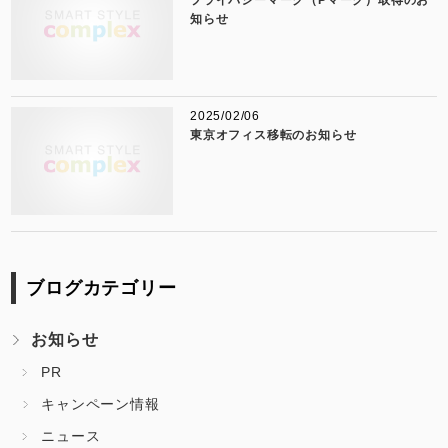
プライバシーマーク（Pマーク）取得のお
知らせ
2025/02/06
東京オフィス移転のお知らせ
ブログカテゴリー
お知らせ
PR
キャンペーン情報
ニュース