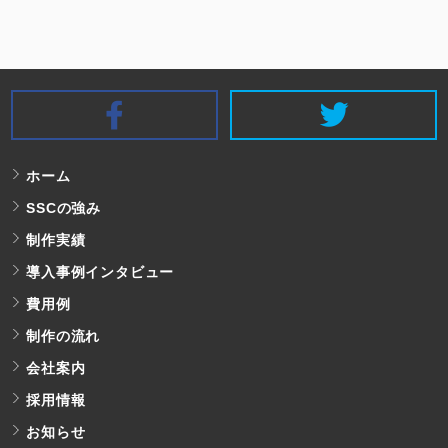
SSC Facebook
S
ホーム
SSCの強み
制作実績
導入事例インタビュー
費用例
制作の流れ
会社案内
採用情報
お知らせ