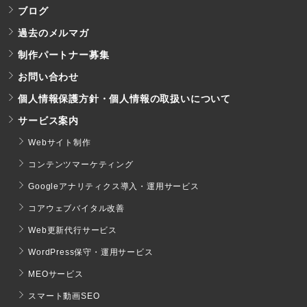
ブログ
過去のメルマガ
制作パートナー募集
お問い合わせ
個人情報保護方針・個人情報の取扱いについて
サービス案内
Webサイト制作
コンテンツマーケティング
Googleアナリティクス導入・運用サービス
コアウェブバイタル改善
Web更新代行サービス
WordPress保守・運用サービス
MEOサービス
スマート動画SEO