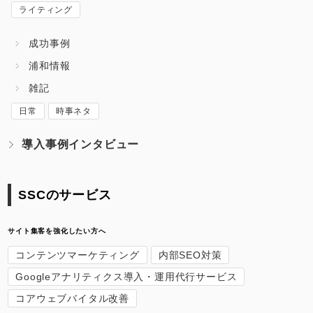
ライティング
成功事例
浦和情報
雑記
日常
時事ネタ
導入事例インタビュー
SSCのサービス
サイト集客を強化したい方へ
コンテンツマーケティング
内部SEO対策
Googleアナリティクス導入・運用代行サービス
コアウェブバイタル改善