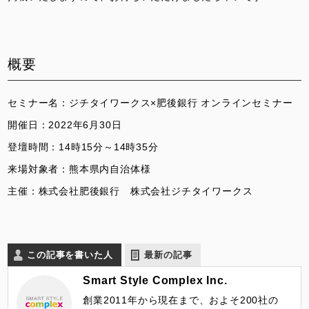
概要
セミナー名：ジチタイワークス×肥後銀行 オンラインセミナー
開催日：2022年6月30日
登壇時間：14時15分～14時35分
来場対象者：熊本県内自治体様
主催：株式会社肥後銀行 株式会社ジチタイワークス
この記事を書いた人
最新の記事
Smart Style Complex Inc.
創業2011年から現在まで、およそ200社の