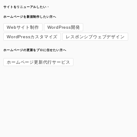
サイトをリニューアルしたい・
ホームページを新規制作したい方へ
Webサイト制作
WordPress開発
WordPressカスタマイズ
レスポンシブウェブデザイン
ホームページの更新をプロに任せたい方へ
ホームページ更新代行サービス