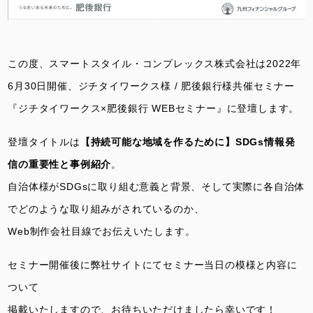
この度、スマートスタイル・コンプレックス株式会社は2022年
6月30日開催、ジチタイワークス様 / 肥後銀行様共催セミナー
『ジチタイワークス×肥後銀行 WEBセミナー』に登壇します。
登壇タイトルは
【持続可能な地域を作るために】SDGs情報発
信の重要性と事例紹介
。
自治体様がSDGsに取り組む意義と背景、そして実際に各自治体
でどのような取り組みがされているのか、
Web制作会社目線でお伝えいたします。
セミナー開催後に弊社サイトにてセミナー当日の模様と内容に
ついて
掲載いたしますので、お待ちいただけましたら幸いです！