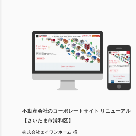
不動産会社のコーポレートサイト リニューアル
【さいたま市浦和区】
株式会社エイワンホーム 様