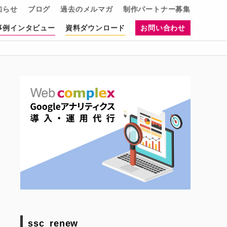
知らせ
ブログ
過去のメルマガ
制作パートナー募集
事例インタビュー
資料ダウンロード
お問い合わせ
ssc_renew