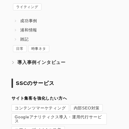
ライティング
成功事例
浦和情報
雑記
日常
時事ネタ
導入事例インタビュー
SSCのサービス
サイト集客を強化したい方へ
コンテンツマーケティング
内部SEO対策
Googleアナリティクス導入・運用代行サービ
ス