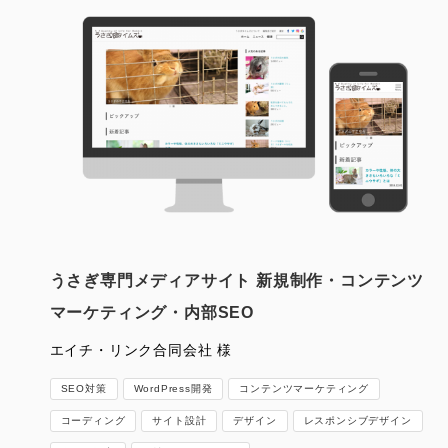
うさぎ専門メディアサイト 新規制作・コンテンツ
マーケティング・内部SEO
エイチ・リンク合同会社 様
SEO対策
WordPress開発
コンテンツマーケティング
コーディング
サイト設計
デザイン
レスポンシブデザイン