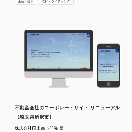
企画・提案
取材・ライティング
不動産会社のコーポレートサイト リニューアル
【埼玉県所沢市】
株式会社国土都市開発 様