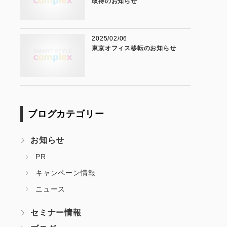
取得のお知らせ
2025/02/06
東京オフィス移転のお知らせ
ブログカテゴリー
お知らせ
PR
キャンペーン情報
ニュース
セミナー情報