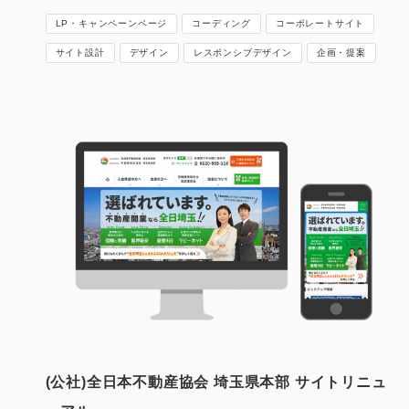
LP・キャンペーンページ
コーディング
コーポレートサイト
サイト設計
デザイン
レスポンシブデザイン
企画・提案
(公社)全日本不動産協会 埼玉県本部 サイトリニュ