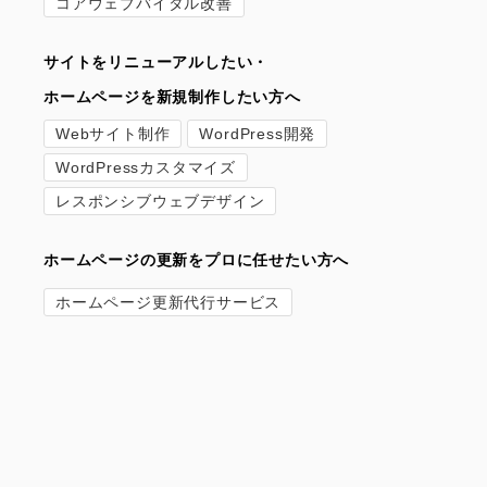
コアウェブバイタル改善
サイトをリニューアルしたい・
ホームページを新規制作したい方へ
Webサイト制作
WordPress開発
WordPressカスタマイズ
レスポンシブウェブデザイン
ホームページの更新をプロに任せたい方へ
ホームページ更新代行サービス