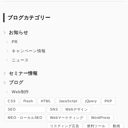
ブログカテゴリー
お知らせ
PR
キャンペーン情報
ニュース
セミナー情報
ブログ
Web制作
CSS
Flash
HTML
JavaScript
jQuery
PHP
SEO
SNS
Webデザイン
MEO・ローカルSEO
Webマーケティング
WordPress
リスティング広告
便利ツール
動画