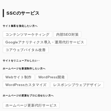
SSCのサービス
サイト集客を強化したい方へ
コンテンツマーケティング
内部SEO対策
Googleアナリティクス導入・運用代行サービス
コアウェブバイタル改善
サイトをリニューアルしたい・
ホームページを新規制作したい方へ
Webサイト制作
WordPress開発
WordPressカスタマイズ
レスポンシブウェブデザイン
ホームページの更新をプロに任せたい方へ
ホームページ更新代行サービス