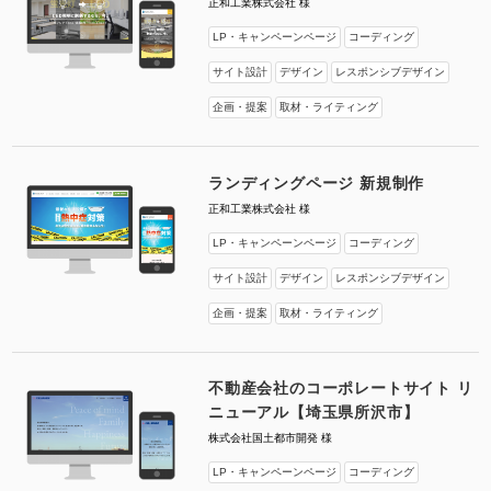
正和工業株式会社 様
LP・キャンペーンページ
コーディング
サイト設計
デザイン
レスポンシブデザイン
企画・提案
取材・ライティング
ランディングページ 新規制作
正和工業株式会社 様
LP・キャンペーンページ
コーディング
サイト設計
デザイン
レスポンシブデザイン
企画・提案
取材・ライティング
不動産会社のコーポレートサイト リ
ニューアル【埼玉県所沢市】
株式会社国土都市開発 様
LP・キャンペーンページ
コーディング