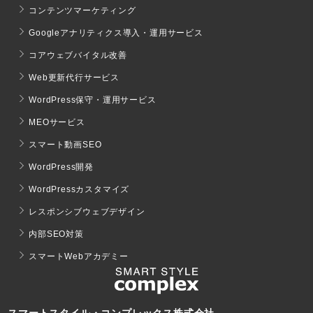
コンテンツマーケティング
Googleアナリティクス導入・運用サービス
コアウェブバイタル改善
Web更新代行サービス
WordPress保守・運用サービス
MEOサービス
スマート動画SEO
WordPress開発
WordPressカスタマイズ
レスポンシブウェブデザイン
内部SEO対策
スマートWebアカデミー