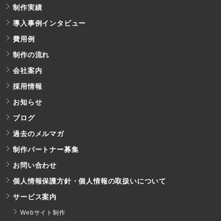
制作実績
導入事例インタビュー
費用例
制作の流れ
会社案内
採用情報
お知らせ
ブログ
過去のメルマガ
制作パートナー募集
お問い合わせ
個人情報保護方針・個人情報の取扱いについて
サービス案内
Webサイト制作