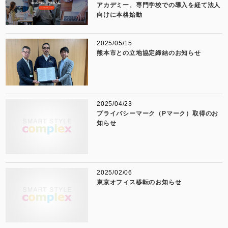
アカデミー、専門学校での導入を経て法人
向けに本格始動
2025/05/15
熊本市との立地協定締結のお知らせ
2025/04/23
プライバシーマーク（Pマーク）取得のお
知らせ
2025/02/06
東京オフィス移転のお知らせ