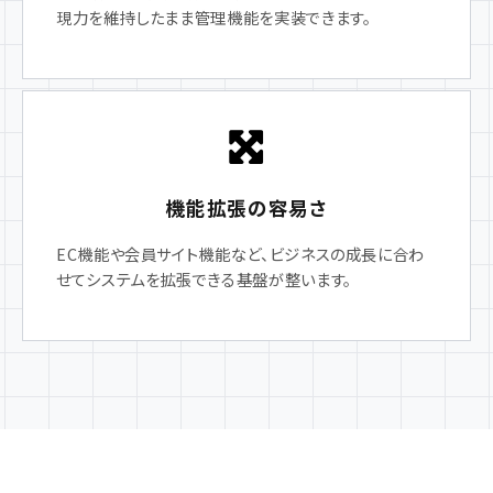
現力を維持したまま管理機能を実装できます。
機能拡張の容易さ
EC機能や会員サイト機能など、ビジネスの成長に合わ
せてシステムを拡張できる基盤が整います。