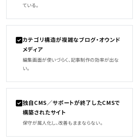
ている。
カテゴリ構造が複雑なブログ・オウンド
メディア
編集画面が使いづらく、記事制作の効率が出な
い。
独自CMS／サポートが終了したCMSで
構築されたサイト
保守が属人化し、改善もままならない。