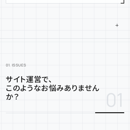
01. ISSUES
サイト運営で、
このようなお悩みありません
01
か？