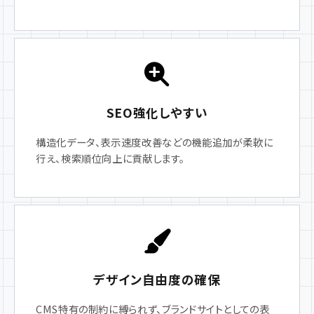
SEO強化しやすい
構造化データ、表示速度改善などの機能追加が柔軟に
行え、検索順位向上に貢献します。
デザイン自由度の確保
CMS特有の制約に縛られず、ブランドサイトとしての表