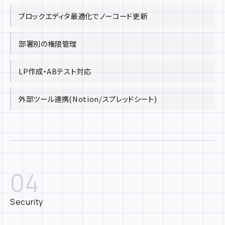
ブロックエディタ最適化でノーコード更新
部署別の権限管理
LP作成・ABテスト対応
外部ツール連携(Notion/スプレッドシート)
04
Security