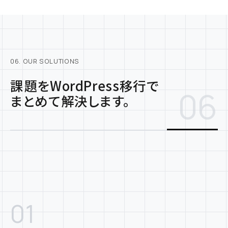
06. OUR SOLUTIONS
課題をWordPress移行で
06
まとめて解決します。
01