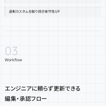
過剰カスタムを取り除き保守性UP
03
Workflow
エンジニアに頼らず更新できる
編集・承認フロー