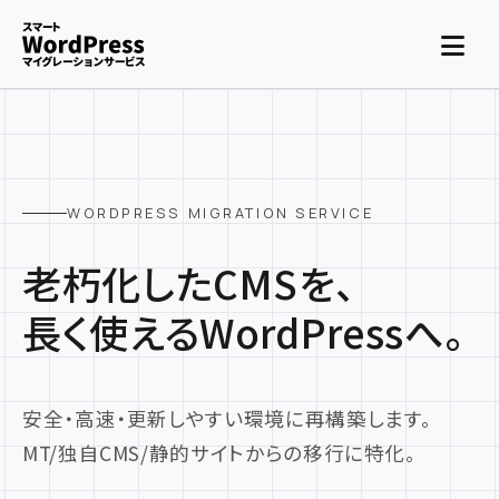
WORDPRESS MIGRATION SERVICE
老朽化したCMSを、
長く使えるWordPressへ。
安全・高速・更新しやすい環境に再構築します。
MT/独自CMS/静的サイトからの移行に特化。