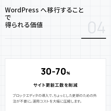
WordPress へ移行すること
で
04
得られる価値
30-70
%
サイト更新工数を削減
ブロックエディタの導入で、ちょっとした更新のための外
注が不要に。運用コストを大幅に圧縮します。