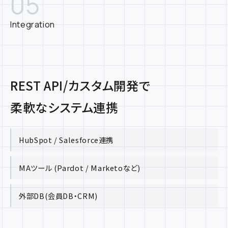
05
Integration
REST API/カスタム開発で
柔軟なシステム連携
HubSpot / Salesforce連携
MAツール (Pardot / Marketoなど)
外部DB(会員DB・CRM)