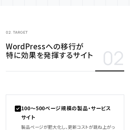
02. TARGET
WordPressへの移行が
02
特に効果を発揮するサイト
100〜500ページ規模の製品・サービス
サイト
製品ページが肥大化し、更新コストが跳ね上がっ