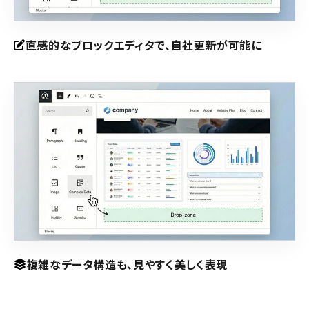
直感的なブロックエディタで、自社更新が可能に
複雑なデータ構造も、見やすく美しく表現