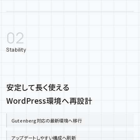
02
Stability
安定して長く使える
WordPress環境へ再設計
Gutenberg対応の最新環境へ移行
アップデートしやすい構成へ刷新