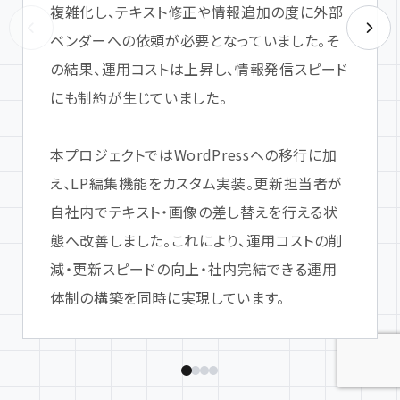
複雑化し、テキスト修正や情報追加の度に外部
ベンダーへの依頼が必要となっていました。そ
の結果、運用コストは上昇し、情報発信スピード
にも制約が生じていました。
本プロジェクトではWordPressへの移行に加
え、LP編集機能をカスタム実装。更新担当者が
自社内でテキスト・画像の差し替えを行える状
態へ改善しました。これにより、運用コストの削
減・更新スピードの向上・社内完結できる運用
体制の構築を同時に実現しています。