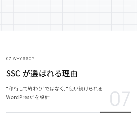
07. WHY SSC?
SSC が選ばれる理由
“移行して終わり”ではなく、“使い続けられる
07
WordPress”を設計