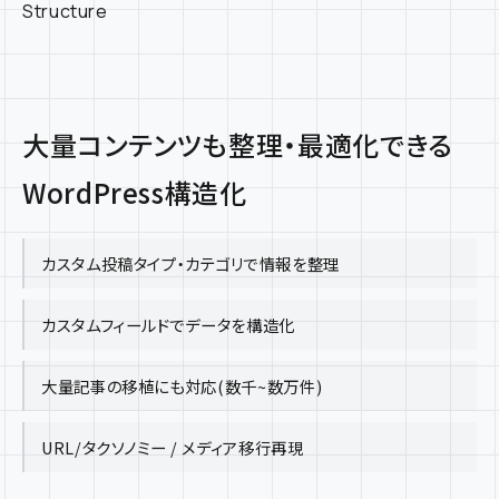
Structure
大量コンテンツも整理・最適化できる
WordPress構造化
カスタム投稿タイプ・カテゴリで情報を整理
カスタムフィールドでデータを構造化
大量記事の移植にも対応(数千~数万件)
URL/タクソノミー / メディア移行再現