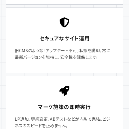
セキュアなサイト運用
旧CMSのような「アップデート不可」状態を脱却。常に
最新バージョンを維持し、安全性を確保します。
マーケ施策の即時実行
LP追加、導線変更、ABテストなどが内製で完結。ビジ
ネスのスピードを止めません。