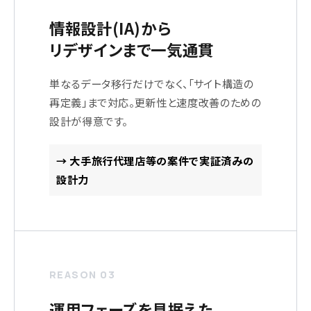
情報設計(IA)から
リデザインまで一気通貫
単なるデータ移行だけでなく、「サイト構造の
再定義」まで対応。更新性と速度改善のための
設計が得意です。
→ 大手旅行代理店等の案件で実証済みの
設計力
REASON 03
運用フェーズを見据えた