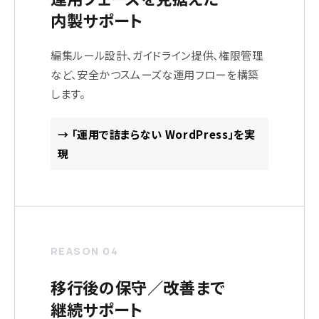
内製サポート
編集ルール設計、ガイドライン提供、権限管理
など、安全かつスムーズな運用フローを構築
します。
→ 「運用で詰まらない WordPress」を実
現
REASON 04
移行後の保守／改善まで
継続サポート