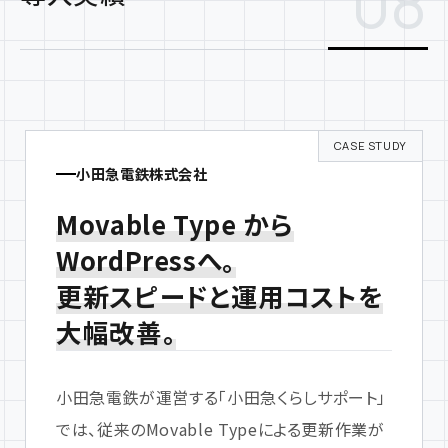
08
小田急電鉄株式会社
Movable Type から
WordPressへ。
更新スピードと運用コストを
大幅改善。
小田急電鉄が運営する「小田急くらしサポート」
では、従来のMovable Typeによる更新作業が