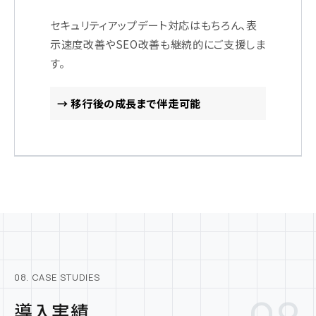
セキュリティアップデート対応はもちろん、表
示速度改善やSEO改善も継続的にご支援しま
す。
→ 移行後の成長まで伴走可能
08. CASE STUDIES
導入実績