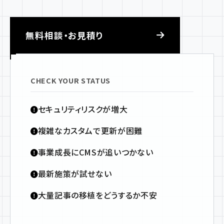
無料相談・お見積り
CHECK YOUR STATUS
セキュリティリスクが増大
複雑なカスタムで更新が困難
事業成長にCMSが追いつかない
最新施策が試せない
大量記事の移植をどうするか不安